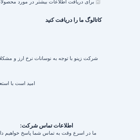
برای دریافت اطلاعات بیشتر در مورد محصولات 
کاتالوگ ما را دریافت کنید
شرکت زینو با توجه به نوسانات نرخ ارز و مشکلات
امید است با استع
اطلاعات تماس شرکت:
ما در اسرع وقت به تماس شما پاسخ خواهیم داد