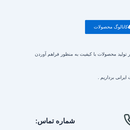
کاتالوگ محصولات
 تولید محصولات با کیفیت به منظور فراهم آوردن
یرانی برداریم .
شماره تماس: