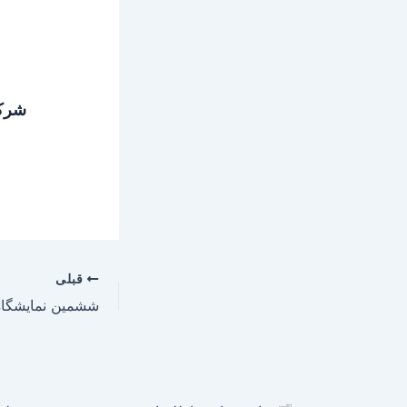
شرک
قبلی
ششمین نمایشگاه