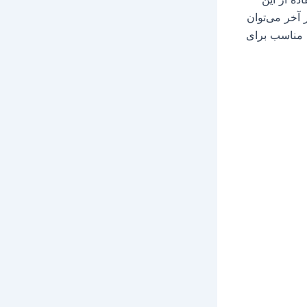
 آخر می‌توان
ی مناسب برای