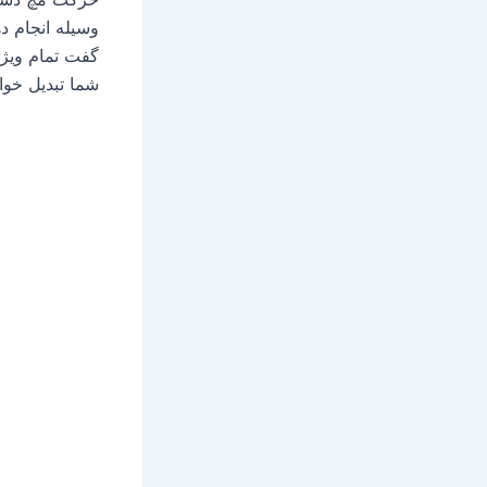
وسیله انجام د
گفت تمام ویژگ
شما تبدیل خواه