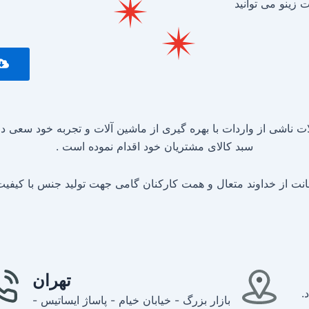
زینو می توانید
 ناشی از واردات با بهره گیری از ماشین آلات و تجربه خود سعی در
سبد کالای مشتریان خود اقدام نموده است .
انت از خداوند متعال و همت کارکنان گامی جهت تولید جنس با کیفیت ا
تهران
.
بازار بزرگ - خیابان خیام - پاساژ ایساتیس -