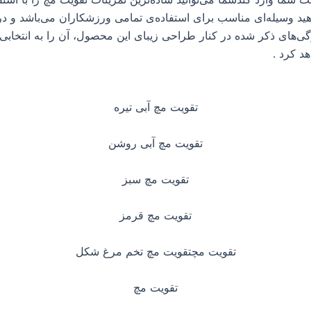
هید وسیله‌ای مناسب برای استفاده‌ی تمامی ورزشکاران می‌باشد و در
ی‌های ذکر شده در کنار طراحی زیبای این محصول، آن را به انتخاب
د کرد .
تقویت مچ آبی تیره
تقویت مچ آبی روشن
تقویت مچ سبز
تقویت مچ قرمز
تقویت مچتقویت مچ تخم مرغ شکل
تقویت مچ