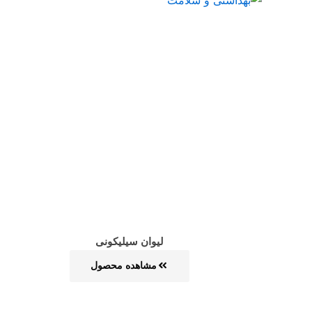
صفحه
صفحه
لیوان سیلیکونی
مشاهده محصول