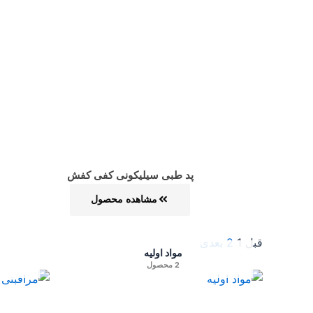
پد طبی سیلیکونی کفی کفش
مشاهده محصول
قبل
1
2
بعدی
مواد اولیه
2 محصول