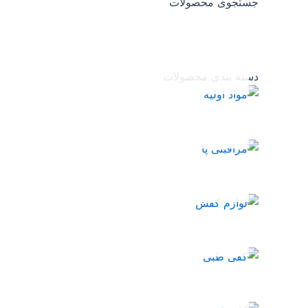
جستجوی محصولات
دسته بندی محصولات