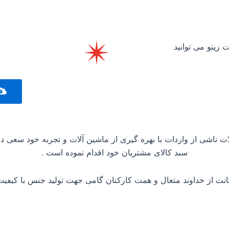
زینو می توانید
 ناشی از واردات با بهره گیری از ماشین آلات و تجربه خود سعی در
سبد کالای مشتریان خود اقدام نموده است .
انت از خداوند متعال و همت کارکنان گامی جهت تولید جنس با کیفیت ا