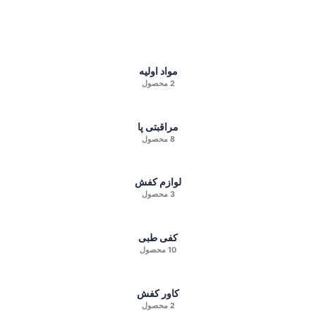
مواد اولیه
2 محصول
مراقبتی پا
8 محصول
لوازم کفش
3 محصول
کفی طبی
10 محصول
کاور کفش
2 محصول