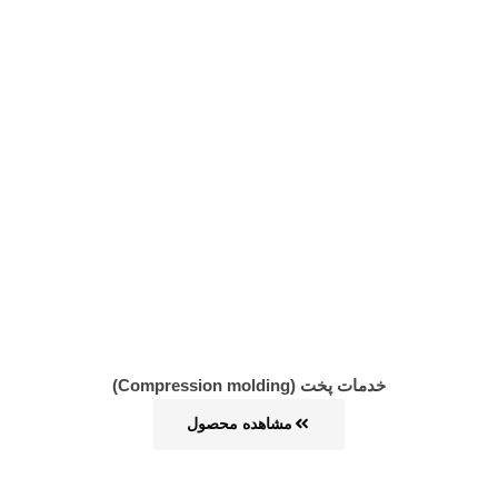
خدمات پخت (Compression molding)
مشاهده محصول