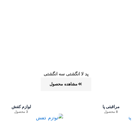
پد لا انگشتی سه انگشتی
مشاهده محصول
مراقبتی پا
لوازم کفش
8 محصول
3 محصول