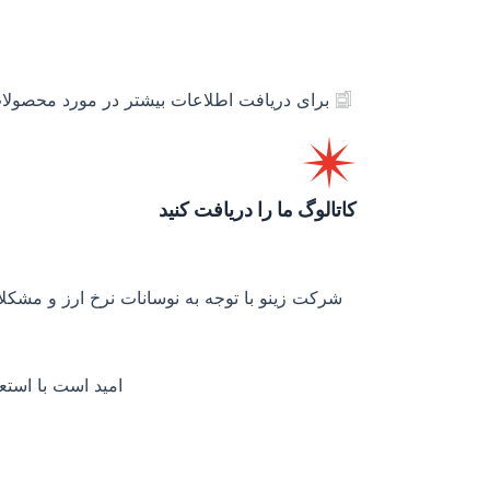
برای دریافت اطلاعات بیشتر در مورد محصولات 
کاتالوگ ما را دریافت کنید
شرکت زینو با توجه به نوسانات نرخ ارز و مشکلات
امید است با استع