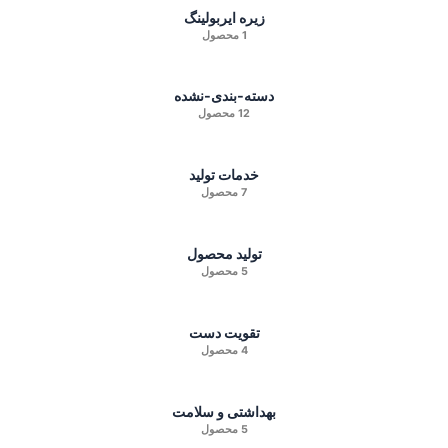
زیره ایربولینگ
1 محصول
دسته-بندی-نشده
12 محصول
خدمات تولید
7 محصول
تولید محصول
5 محصول
تقویت دست
4 محصول
بهداشتی و سلامت
5 محصول