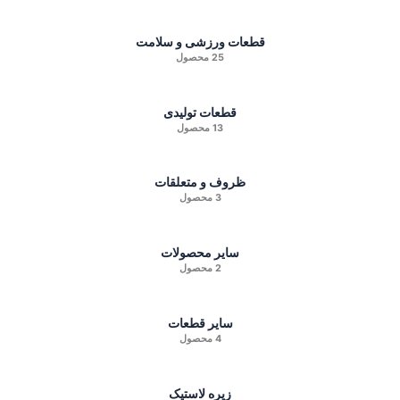
قطعات ورزشی و سلامت
25 محصول
قطعات تولیدی
13 محصول
ظروف و متعلقات
3 محصول
سایر محصولات
2 محصول
سایر قطعات
4 محصول
زیره لاستیک