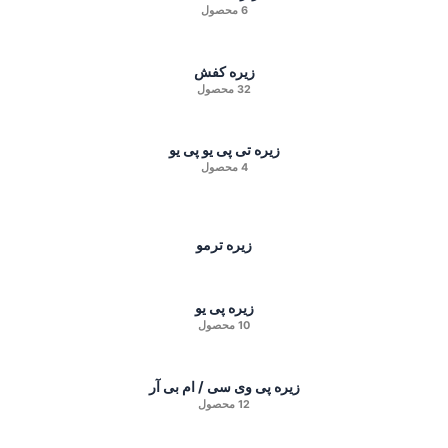
6 محصول
زیره کفش
32 محصول
زیره تی پی یو پی یو
4 محصول
زیره ترمو
زیره پی یو
10 محصول
زیره پی وی سی / ام بی آر
12 محصول