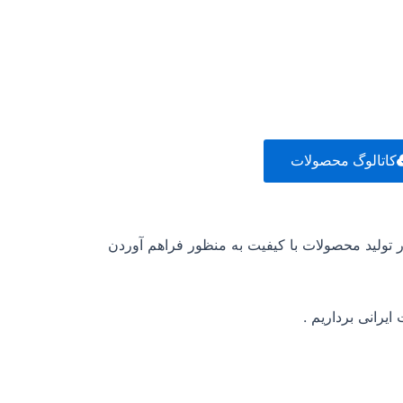
کاتالوگ محصولات
 تولید محصولات با کیفیت به منظور فراهم آوردن
یرانی برداریم .