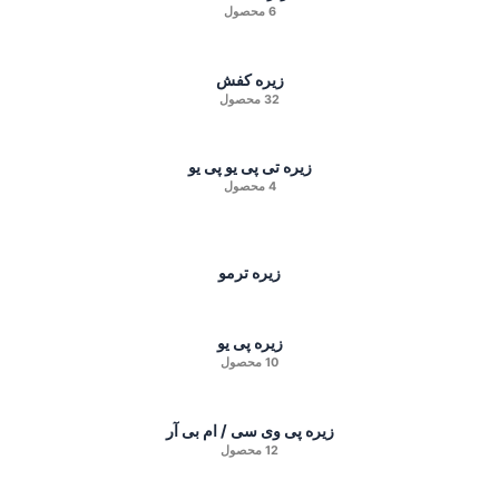
6 محصول
زیره کفش
32 محصول
زیره تی پی یو پی یو
4 محصول
زیره ترمو
زیره پی یو
10 محصول
زیره پی وی سی / ام بی آر
12 محصول