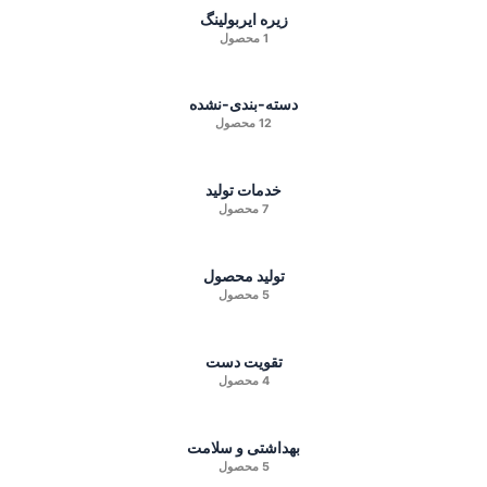
زیره ایربولینگ
1 محصول
دسته-بندی-نشده
12 محصول
خدمات تولید
7 محصول
تولید محصول
5 محصول
تقویت دست
4 محصول
بهداشتی و سلامت
5 محصول