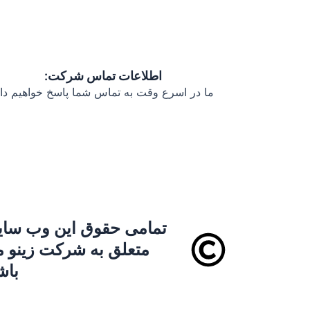
اطلاعات تماس شرکت:
ما در اسرع وقت به تماس شما پاسخ خواهیم داد
تمامی حقوق این وب سا
متعلق به شرکت زینو 
باش