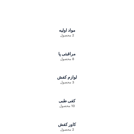
مواد اولیه
2 محصول
مراقبتی پا
8 محصول
لوازم کفش
3 محصول
کفی طبی
10 محصول
کاور کفش
2 محصول