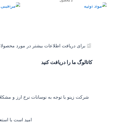
2 محصول
برای دریافت اطلاعات بیشتر در مورد محصولات 
کاتالوگ ما را دریافت کنید
شرکت زینو با توجه به نوسانات نرخ ارز و مشکلات
امید است با استع