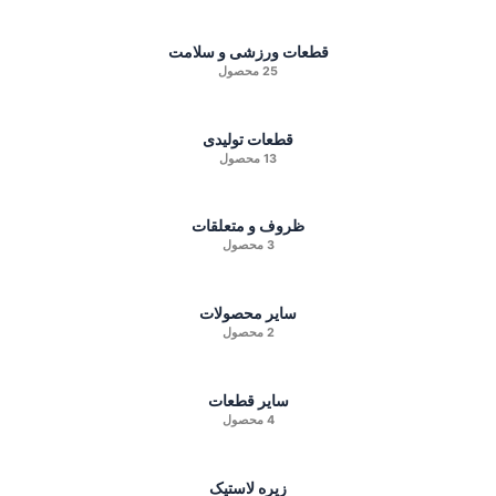
قطعات ورزشی و سلامت
25 محصول
قطعات تولیدی
13 محصول
ظروف و متعلقات
3 محصول
سایر محصولات
2 محصول
سایر قطعات
4 محصول
زیره لاستیک