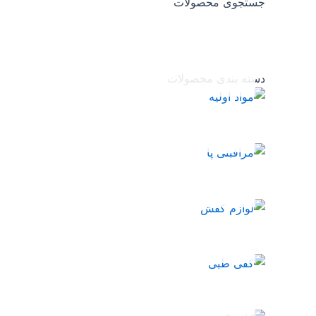
جستجوی محصولات
دسته بندی محصولات