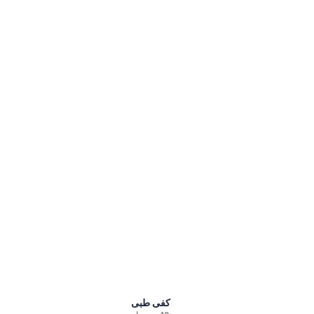
کفی طبی