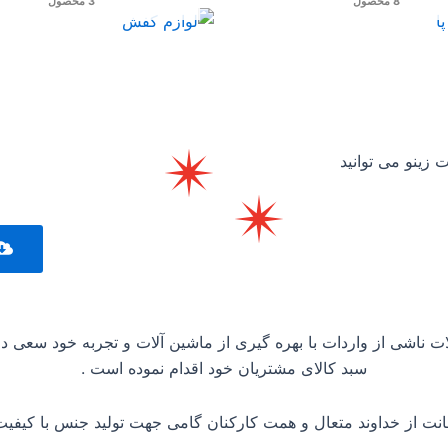
8 محصول
3 محصول
زینو می توانید
 ناشی از واردات با بهره گیری از ماشین آلات و تجربه خود سعی در
سبد کالای مشتریان خود اقدام نموده است .
انت از خداوند متعال و همت کارکنان گامی جهت تولید جنس با کیفیت ا