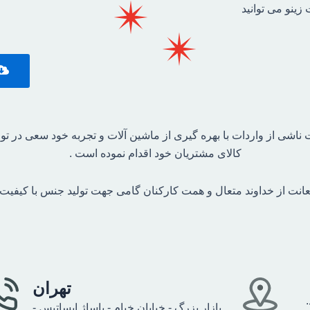
ینو می توانید
ناشی از واردات با بهره گیری از ماشین آلات و تجربه خود سعی در تو
کالای مشتریان خود اقدام نموده است .
عانت از خداوند متعال و همت کارکنان گامی جهت تولید جنس با کیفیت ای
تهران
بازار بزرگ - خیابان خیام - پاساژ ایساتیس -