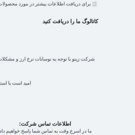
برای دریافت اطلاعات بیشتر در مورد محصولات ز
کاتالوگ ما را دریافت کنید
شرکت زینو با توجه به نوسانات نرخ ارز و مشکلات 
امید است با است
اطلاعات تماس شرکت:
ما در اسرع وقت به تماس شما پاسخ خواهیم داد.