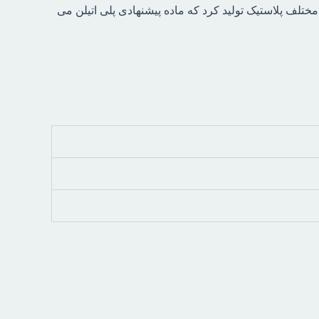
تلف پلاستیک تولید کرد که ماده پیشنهادی پلی اتیلن می