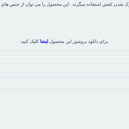
وک شدن کفش استفاده میگردد
.
این محصول را می توان از جنس های مخ
برای دانلود بروشور این محصول
اینجا
کلیک کنید