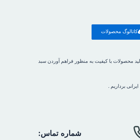
کاتالوگ محصولات
لید محصولات با کیفیت به منظور فراهم آوردن سبد
رانی برداریم .
شماره تماس: