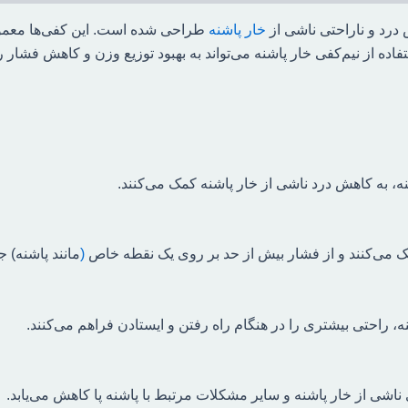
درد و ناراحتی ناشی از
خار پاشنه
طراحی شده است.
این کفی‌ها معمو
فاده از نیم‌کفی خار پاشنه می‌تواند به بهبود توزیع وزن و کاهش فشار 
، به کاهش درد ناشی از خار پاشنه کمک می‌کنند.
مک می‌کنند و از فشار بیش از حد بر روی یک نقطه خاص
(
مانند پاشنه) ج
شنه، راحتی بیشتری را در هنگام راه رفتن و ایستادن فراهم می‌کنند.
اشی از خار پاشنه و سایر مشکلات مرتبط با پاشنه پا کاهش می‌یابد.