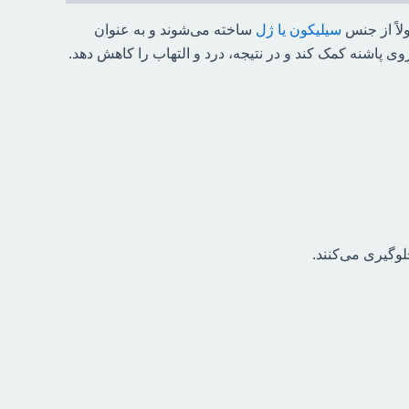
لاً از جنس
سیلیکون یا ژل
ساخته می‌شوند و به عنوان
روی پاشنه کمک کند و در نتیجه، درد و التهاب را کاهش دهد.
لوگیری می‌کنند.