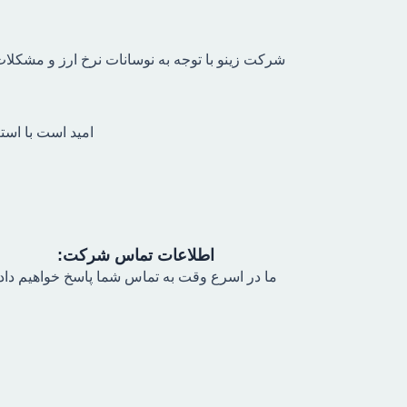
شرکت زینو با توجه به نوسانات نرخ ارز و مشکلات 
امید است با است
اطلاعات تماس شرکت:
ما در اسرع وقت به تماس شما پاسخ خواهیم داد.