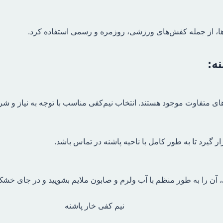
ش‌ها، از جمله کفش‌های ورزشی، روزمره و رسمی استفاده کرد.
نه:
‌های متفاوت موجود هستند.
انتخاب نیم‌کفی مناسب با توجه به نیاز و ش
گیرد تا به طور کامل با ناحیه پاشنه در تماس باشد.
ن را به طور منظم با آب ولرم و صابون ملایم بشویید و در جای خشک 
نیم کفی خار پاشنه