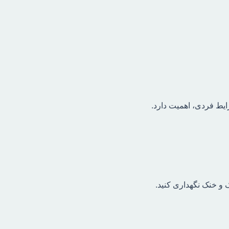
رایط فردی، اهمیت دارد.
و خنک نگهداری کنید.