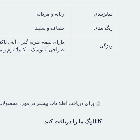
سایزبندی
زنانه و مردانه
رنگ بندی
شفاف و سفید
دارای لقمه ضربه گیر – آنتی باکت
ویژگی
طراحی آناتومیک – کاملا نرم و
برای دریافت اطلاعات بیشتر در مورد محصولات ز
کاتالوگ ما را دریافت کنید