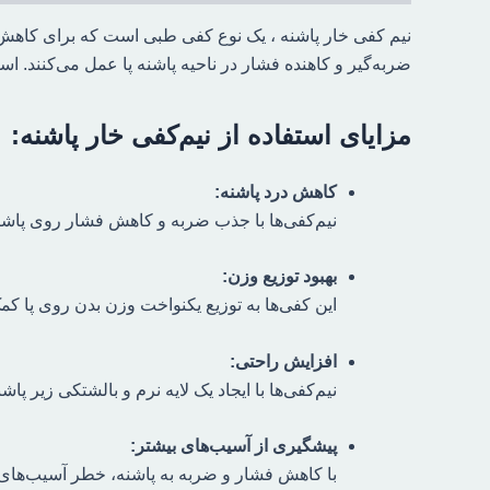
نیم کفی خار پاشنه ، یک نوع کفی طبی است که برای کاهش 
ضربه‌گیر و کاهنده فشار در ناحیه پاشنه پا عمل می‌کنند.
است
مزایای استفاده از نیم‌کفی خار پاشنه:
کاهش درد پاشنه:
نیم‌کفی‌ها با جذب ضربه و کاهش فشار روی پاشنه
بهبود توزیع وزن:
این کفی‌ها به توزیع یکنواخت وزن بدن روی پا ک
افزایش راحتی:
نیم‌کفی‌ها با ایجاد یک لایه نرم و بالشتکی زیر پا
پیشگیری از آسیب‌های بیشتر:
با کاهش فشار و ضربه به پاشنه، خطر آسیب‌های ن