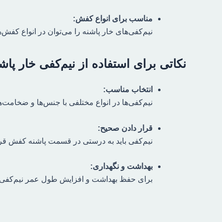
مناسب برای انواع کفش:
نیم‌کفی‌های خار پاشنه را می‌توان در انواع کف
نکاتی برای استفاده از نیم‌کفی خار پاش
انتخاب مناسب:
نیم‌کفی‌ها در انواع مختلفی با جنس‌ها و ضخامت
قرار دادن صحیح:
نیم‌کفی باید به درستی در قسمت پاشنه کفش قرار 
بهداشت و نگهداری:
برای حفظ بهداشت و افزایش طول عمر نیم‌کفی، آ