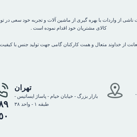
ناشی از واردات با بهره گیری از ماشین آلات و تجربه خود سعی در تو
کالای مشتریان خود اقدام نموده است .
عانت از خداوند متعال و همت کارکنان گامی جهت تولید جنس با کیفیت ای
تهران
بازار بزرگ - خیابان خیام - پاساژ ایساتیس -
طبقه ۱ - واحد ۳۸
٥٠